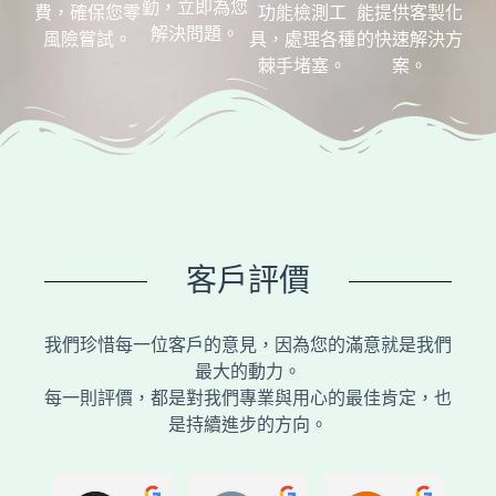
勤，立即為您
費，確保您零
功能檢測工
能提供客製化
解決問題。
風險嘗試。
具，處理各種
的快速解決方
棘手堵塞。
案。
客戶評價
我們珍惜每一位客戶的意見，因為您的滿意就是我們
最大的動力。
每一則評價，都是對我們專業與用心的最佳肯定，也
是持續進步的方向。